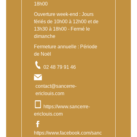
18h00
Ouverture week-end : Jours
fériés de 10h00 à 12h00 et de
13h30 à 18h00 - Fermé le
dimanche
Fermeture annuelle : Période
de Noël
02 48 79 91 46
contact@sancerre-
ericlouis.com
https://www.sancerre-
ericlouis.com
https://www.facebook.com/sanc