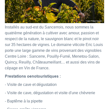
Installés au sud-est du Sancerrois, nous sommes la
quatrième génération à cultiver avec amour, passion et
respect de la nature, le sauvignon blanc et le pinot noir
sur 35 hectares de vignes. Le domaine viticole Eric Louis
porte une large gamme de vins provenant des vignobles
Centre Loire : Sancerre, Pouilly-Fumé, Menetou-Salon,
Quincy, Reuilly, Châteaumeillant… et aussi des vins de
cépage en Vin de France.
Prestations oenotouristiques :
- Visite de cave et dégustation
- Visite de cave, dégustation et visite d'une chèvrerie
- Baptême à la pipette