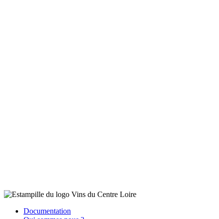
Documentation