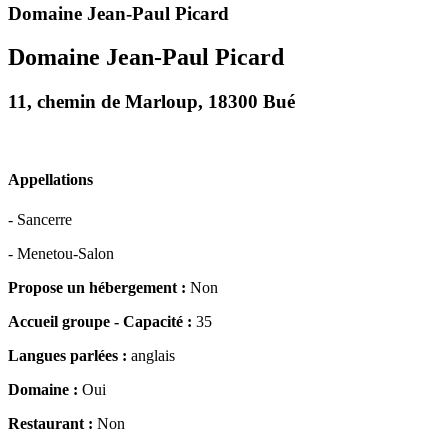
Domaine Jean-Paul Picard
Domaine Jean-Paul Picard
11, chemin de Marloup, 18300 Bué
Appellations
- Sancerre
- Menetou-Salon
Propose un hébergement :
Non
Accueil groupe - Capacité :
35
Langues parlées :
anglais
Domaine :
Oui
Restaurant :
Non