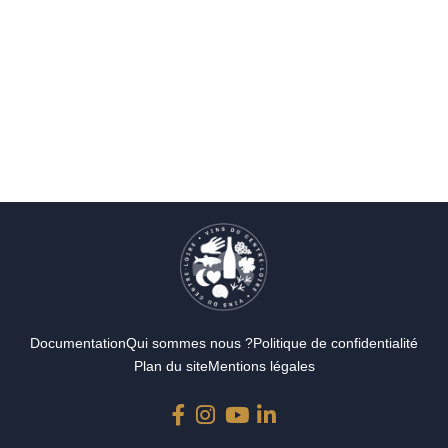
Documentation
Qui sommes nous ?
Politique de confidentialité
Plan du site
Mentions légales