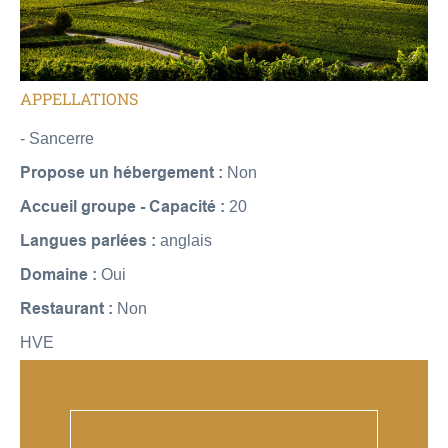
APPELLATIONS
- Sancerre
Propose un hébergement :
Non
Accueil groupe - Capacité :
20
Langues parlées :
anglais
Domaine :
Oui
Restaurant :
Non
HVE