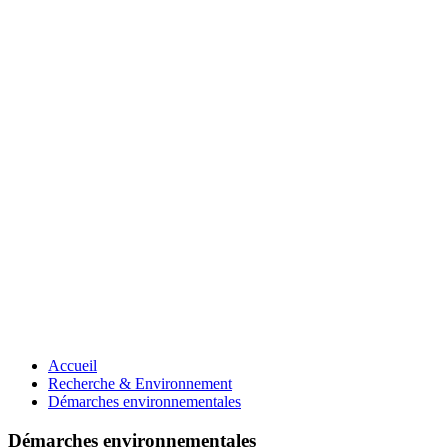
Accueil
Recherche & Environnement
Démarches environnementales
Démarches environnementales