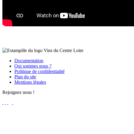
Documentation
Qui sommes nous ?
Politique de confidentialité
Plan du site
Mentions légales
Rejoignez nous !