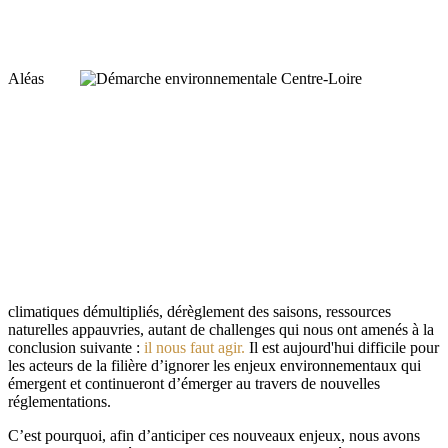
Aléas
climatiques démultipliés, dérèglement des saisons, ressources
naturelles appauvries, autant de challenges qui nous ont amenés à la
conclusion suivante :
il nous faut agir.
Il est aujourd'hui difficile pour
les acteurs de la filière d’ignorer les enjeux environnementaux qui
émergent et continueront d’émerger au travers de nouvelles
réglementations.
C’est pourquoi, afin d’anticiper ces nouveaux enjeux, nous avons