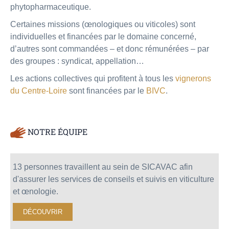
phytopharmaceutique.
Certaines missions (œnologiques ou viticoles) sont
individuelles et financées par le domaine concerné,
d’autres sont commandées – et donc rémunérées – par
des groupes : syndicat, appellation…
Les actions collectives qui profitent à tous les
vignerons
du Centre-Loire
sont financées par le
BIVC
.
NOTRE ÉQUIPE
13 personnes travaillent au sein de SICAVAC afin
d'assurer les services de conseils et suivis en viticulture
et œnologie.
DÉCOUVRIR