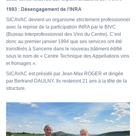
1993 :
Désengagement de l’INRA
SICAVAC devient un organisme strictement professionnel
avec la reprise de la participation INRA par le BIVC
(Bureau Interprofessionnel des Vins du Centre). C’est
donc au premier janvier 1994 que ses services ont été
transférés à Sancerre dans le nouveau bâtiment édifié
sous le nom de « Centre Technique des Appellations vins
et fromages ».
SICAVAC est présidé par Jean-Max ROGER et dirigée
par Bertrand DAULNY. Ils resteront 21 ans à la tête de la
structure.