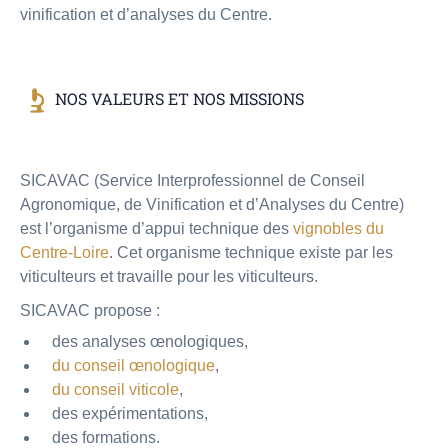
vinification et d’analyses du Centre.
NOS VALEURS ET NOS MISSIONS
SICAVAC (Service Interprofessionnel de Conseil
Agronomique, de Vinification et d’Analyses du Centre)
est l’organisme d’appui technique des
vignobles du
Centre-Loire
. Cet organisme technique existe par les
viticulteurs et travaille pour les viticulteurs.
SICAVAC propose :
des analyses œnologiques,
du conseil œnologique
,
du conseil viticole
,
des expérimentations,
des formations.