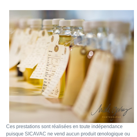
Ces prestations sont réalisées en toute indépendance
puisque SICAVAC ne vend aucun produit œnologique ou