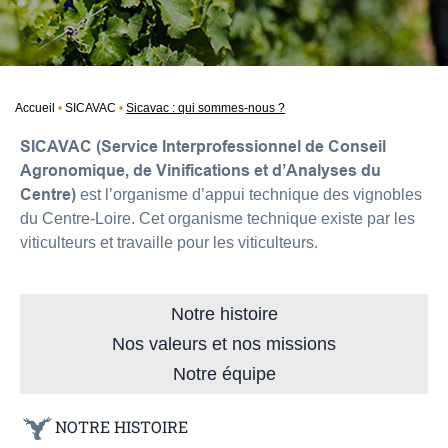
Accueil
SICAVAC
Sicavac : qui sommes-nous ?
SICAVAC (Service Interprofessionnel de Conseil
Agronomique, de Vinifications et d’Analyses du
Centre)
est l’organisme d’appui technique des vignobles
du Centre-Loire. Cet organisme technique existe par les
viticulteurs et travaille pour les viticulteurs.
Notre histoire
Nos valeurs et nos missions
Notre équipe
NOTRE HISTOIRE