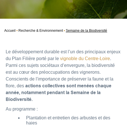
Accueil
Recherche & Environnement
Semaine de la Biodiversité
Le développement durable est l’un des principaux enjeux
du Plan Filière porté par le
vignoble du Centre-Loire
.
Parmi ces sujets sociétaux d’envergure, la biodiversité
est au cœur des préoccupations des vignerons.
Conscients de l'importance de préserver la faune et la
flore, des
actions collectives sont menées chaque
année, notamment pendant la Semaine de la
Biodiversité.
Au programme :
Plantation et entretien des arbustes et des
haies