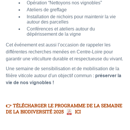
Opération “Nettoyons nos vignobles”
Ateliers de greffage
Installation de nichoirs pour maintenir la vie
autour des parcelles
Conférences et ateliers autour du
dépérissement de la vigne
Cet événement est aussi l’occasion de rappeler les
différentes recherches menées en Centre-Loire pour
garantir une viticulture durable et respectueuse du vivant.
Une semaine de sensibilisation et de mobilisation de la
filière viticole autour d'un objectif commun :
préserver la
vie de nos vignobles !
👉 TÉLÉCHARGER LE PROGRAMME DE LA SEMAINE
DE LA BIODIVERSITÉ 2025
ICI