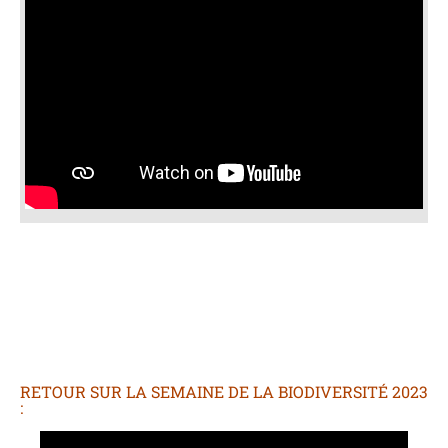
RETOUR SUR LA SEMAINE DE LA BIODIVERSITÉ 2023
: