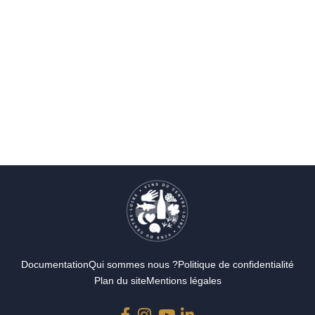
Documentation
Qui sommes nous ?
Politique de confidentialité
Plan du site
Mentions légales