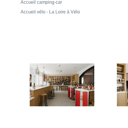
Accueil camping-car
Accueil vélo - La Loire à Vélo