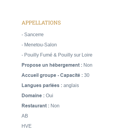
APPELLATIONS
- Sancerre
- Menetou-Salon
- Pouilly Fumé & Pouilly sur Loire
Propose un hébergement :
Non
Accueil groupe - Capacité :
30
Langues parlées :
anglais
Domaine :
Oui
Restaurant :
Non
AB
HVE