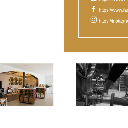
https://www.
https://insta