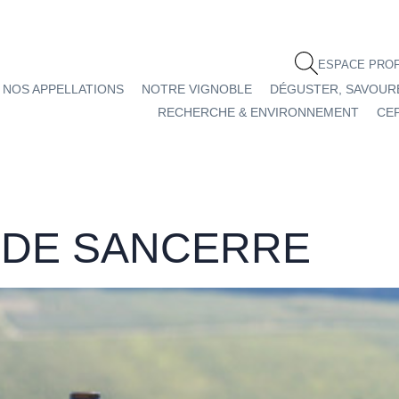
ESPACE PRO
NOS APPELLATIONS
NOTRE VIGNOBLE
DÉGUSTER, SAVOUR
RECHERCHE & ENVIRONNEMENT
CEP
S DE SANCERRE