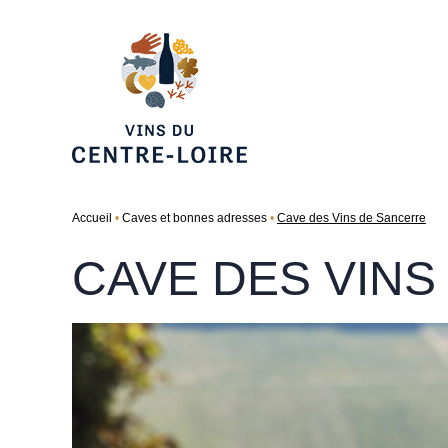
Accueil
Caves et bonnes adresses
Cave des Vins de Sancerre
CAVE DES VIN