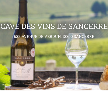
CAVE DES VINS DE SANCERRE
682 AVENUE DE VERDUN, 18300 SANCERRE