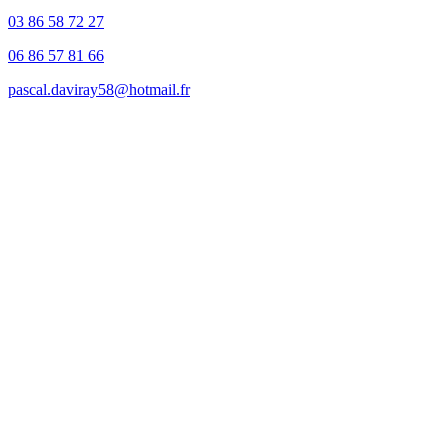
03 86 58 72 27
06 86 57 81 66
pascal.daviray58@hotmail.fr