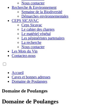
Nous contacter
Recherche & Environnement
Semaine de la Biodiversité
Démarches environnementales
CEPS SICAVAC
Ceps Sicavac
Le cahier des charges
Le matériel végétal
Les pépiniéristes partenaires
La recherche
Nous contacter
Les Mots du Vin
Contactez-nous
Accueil
Caves et bonnes adresses
Domaine de Poulanges
Domaine de Poulanges
Domaine de Poulanges