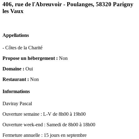
406, rue de l'Abreuvoir - Poulanges, 58320 Parigny
les Vaux
Appellations
- Côtes de la Charité
Propose un hébergement :
Non
Domaine :
Oui
Restaurant :
Non
Informations
Daviray Pascal
Ouverture semaine : L-V de 8h00 à 19h00
Ouverture week-end : Samedi de 8h00 à 18h00
Fermeture annuelle : 15 jours en septembre