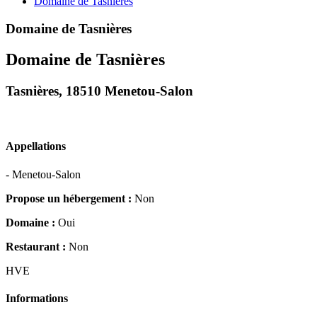
Domaine de Tasnières
Domaine de Tasnières
Domaine de Tasnières
Tasnières, 18510 Menetou-Salon
Appellations
- Menetou-Salon
Propose un hébergement :
Non
Domaine :
Oui
Restaurant :
Non
HVE
Informations