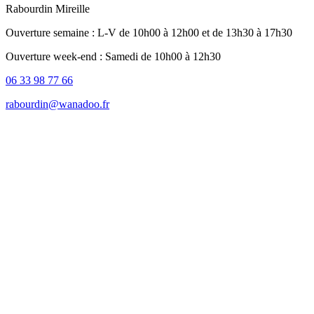
Rabourdin Mireille
Ouverture semaine : L-V de 10h00 à 12h00 et de 13h30 à 17h30
Ouverture week-end : Samedi de 10h00 à 12h30
06 33 98 77 66
rabourdin@wanadoo.fr