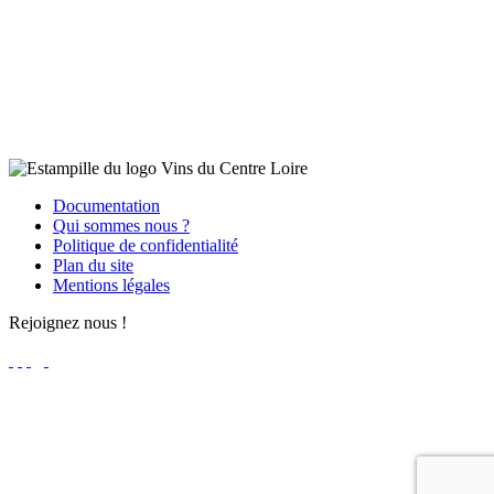
Documentation
Qui sommes nous ?
Politique de confidentialité
Plan du site
Mentions légales
Rejoignez nous !