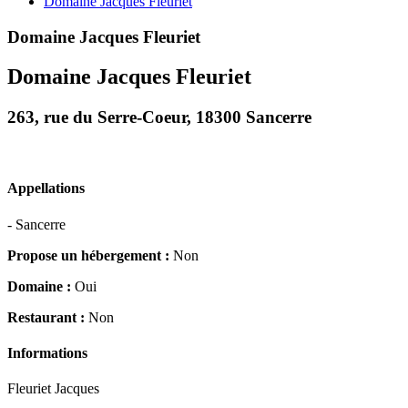
Domaine Jacques Fleuriet
Domaine Jacques Fleuriet
Domaine Jacques Fleuriet
263, rue du Serre-Coeur, 18300 Sancerre
Appellations
- Sancerre
Propose un hébergement :
Non
Domaine :
Oui
Restaurant :
Non
Informations
Fleuriet Jacques