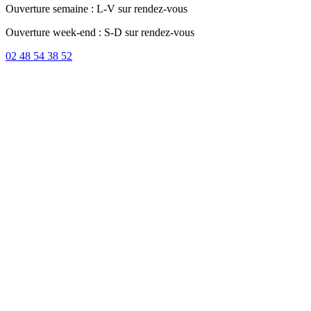
Ouverture semaine : L-V sur rendez-vous
Ouverture week-end : S-D sur rendez-vous
02 48 54 38 52