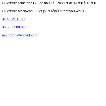
Ouverture semaine : L-S de 8h00 à 12h00 et de 14h00 à 18h00
Ouverture week-end : D et jours fériés sur rendez-vous
02 48 79 31 40
06 08 33 80 89
moindrott@wanadoo.fr