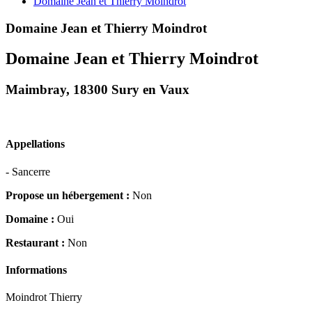
Domaine Jean et Thierry Moindrot
Domaine Jean et Thierry Moindrot
Domaine Jean et Thierry Moindrot
Maimbray, 18300 Sury en Vaux
Appellations
- Sancerre
Propose un hébergement :
Non
Domaine :
Oui
Restaurant :
Non
Informations
Moindrot Thierry