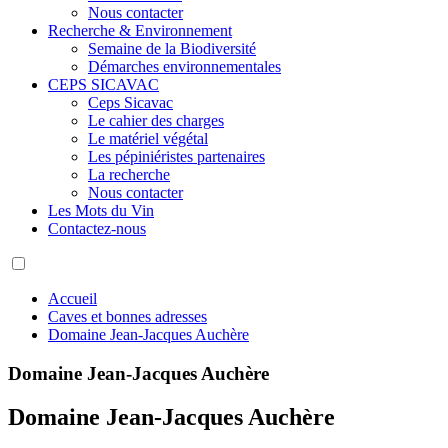
Nous contacter
Recherche & Environnement
Semaine de la Biodiversité
Démarches environnementales
CEPS SICAVAC
Ceps Sicavac
Le cahier des charges
Le matériel végétal
Les pépiniéristes partenaires
La recherche
Nous contacter
Les Mots du Vin
Contactez-nous
Accueil
Caves et bonnes adresses
Domaine Jean-Jacques Auchère
Domaine Jean-Jacques Auchère
Domaine Jean-Jacques Auchère