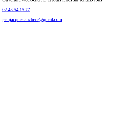
02 48 54 15 77
jeanjacques.auchere@gmail.com