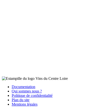
Documentation
Qui sommes nous ?
Politique de confidentialité
Plan du site
Mentions légales