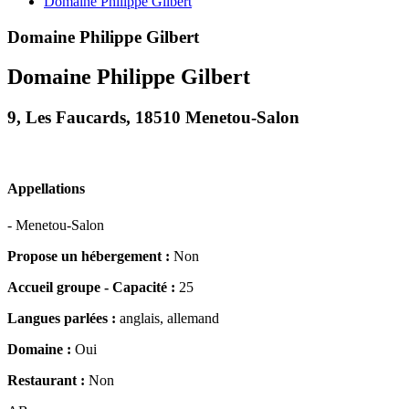
Domaine Philippe Gilbert
Domaine Philippe Gilbert
Domaine Philippe Gilbert
9, Les Faucards, 18510 Menetou-Salon
Appellations
- Menetou-Salon
Propose un hébergement :
Non
Accueil groupe - Capacité :
25
Langues parlées :
anglais, allemand
Domaine :
Oui
Restaurant :
Non