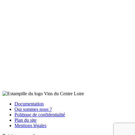
Documentation
Qui sommes nous ?
Politique de confidentialité
Plan du site
Mentions légales