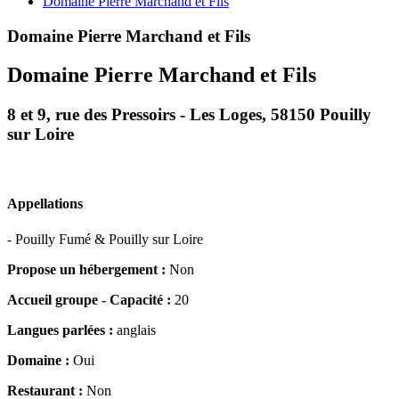
Domaine Pierre Marchand et Fils
Domaine Pierre Marchand et Fils
Domaine Pierre Marchand et Fils
8 et 9, rue des Pressoirs - Les Loges, 58150 Pouilly
sur Loire
Appellations
- Pouilly Fumé & Pouilly sur Loire
Propose un hébergement :
Non
Accueil groupe - Capacité :
20
Langues parlées :
anglais
Domaine :
Oui
Restaurant :
Non