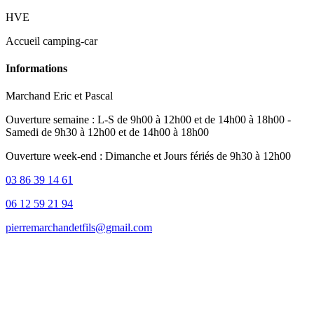
HVE
Accueil camping-car
Informations
Marchand Eric et Pascal
Ouverture semaine : L-S de 9h00 à 12h00 et de 14h00 à 18h00 -
Samedi de 9h30 à 12h00 et de 14h00 à 18h00
Ouverture week-end : Dimanche et Jours fériés de 9h30 à 12h00
03 86 39 14 61
06 12 59 21 94
pierremarchandetfils@gmail.com