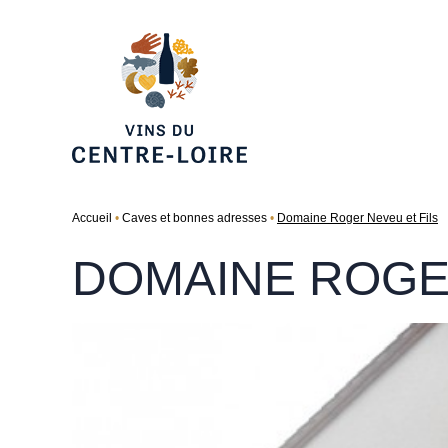
Accueil
Caves et bonnes adresses
Domaine Roger Neveu et Fils
DOMAINE ROGER