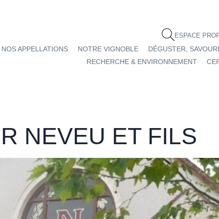
ESPACE PRO
NOS APPELLATIONS
NOTRE VIGNOBLE
DÉGUSTER, SAVOUR
RECHERCHE & ENVIRONNEMENT
CEP
 NEVEU ET FILS