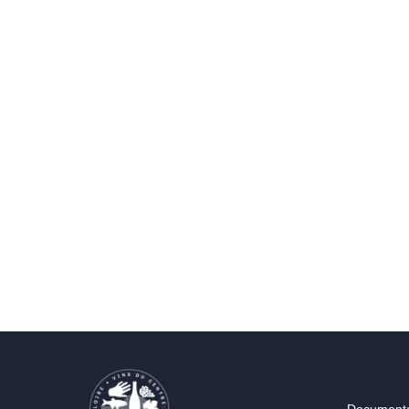
Documenta