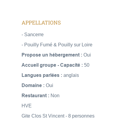
APPELLATIONS
- Sancerre
- Pouilly Fumé & Pouilly sur Loire
Propose un hébergement :
Oui
Accueil groupe - Capacité :
50
Langues parlées :
anglais
Domaine :
Oui
Restaurant :
Non
HVE
Gite Clos St Vincent - 8 personnes