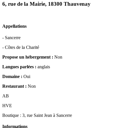
6, rue de la Mairie, 18300 Thauvenay
Appellations
- Sancerre
- Côtes de la Charité
Propose un hébergement :
Non
Langues parlées :
anglais
Domaine :
Oui
Restaurant :
Non
AB
HVE
Boutique : 3, rue Saint Jean à Sancerre
Informations