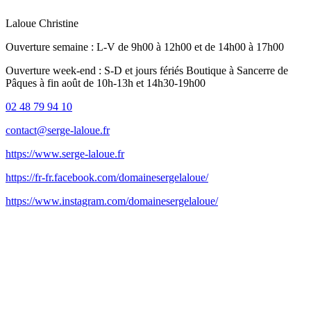
Laloue Christine
Ouverture semaine : L-V de 9h00 à 12h00 et de 14h00 à 17h00
Ouverture week-end : S-D et jours fériés Boutique à Sancerre de
Pâques à fin août de 10h-13h et 14h30-19h00
02 48 79 94 10
contact@serge-laloue.fr
https://www.serge-laloue.fr
https://fr-fr.facebook.com/domainesergelaloue/
https://www.instagram.com/domainesergelaloue/