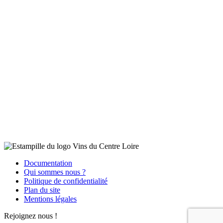
Documentation
Qui sommes nous ?
Politique de confidentialité
Plan du site
Mentions légales
Rejoignez nous !