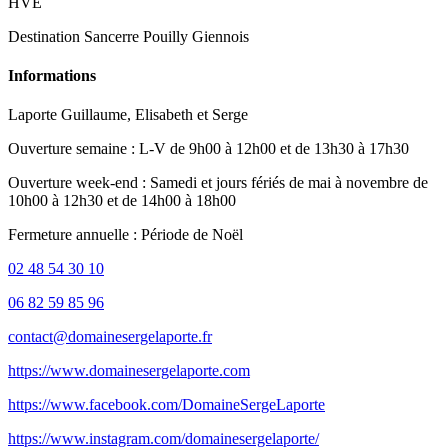
HVE
Destination Sancerre Pouilly Giennois
Informations
Laporte Guillaume, Elisabeth et Serge
Ouverture semaine : L-V de 9h00 à 12h00 et de 13h30 à 17h30
Ouverture week-end : Samedi et jours fériés de mai à novembre de
10h00 à 12h30 et de 14h00 à 18h00
Fermeture annuelle : Période de Noël
02 48 54 30 10
06 82 59 85 96
contact@domainesergelaporte.fr
https://www.domainesergelaporte.com
https://www.facebook.com/DomaineSergeLaporte
https://www.instagram.com/domainesergelaporte/