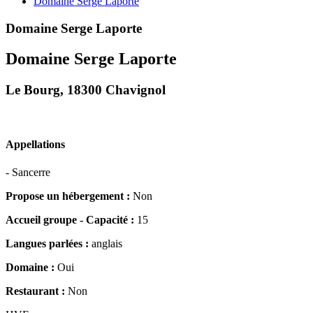
Domaine Serge Laporte
Domaine Serge Laporte
Domaine Serge Laporte
Le Bourg, 18300 Chavignol
Appellations
- Sancerre
Propose un hébergement :
Non
Accueil groupe - Capacité :
15
Langues parlées :
anglais
Domaine :
Oui
Restaurant :
Non