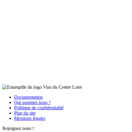
Documentation
Qui sommes nous ?
Politique de confidentialité
Plan du site
Mentions légales
Rejoignez nous !