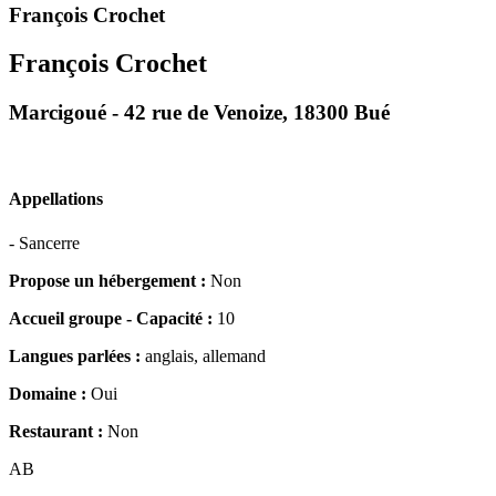
François Crochet
François Crochet
Marcigoué - 42 rue de Venoize, 18300 Bué
Appellations
- Sancerre
Propose un hébergement :
Non
Accueil groupe - Capacité :
10
Langues parlées :
anglais, allemand
Domaine :
Oui
Restaurant :
Non
AB