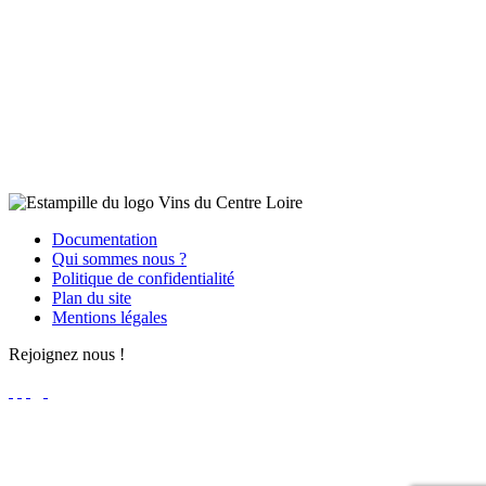
Documentation
Qui sommes nous ?
Politique de confidentialité
Plan du site
Mentions légales
Rejoignez nous !