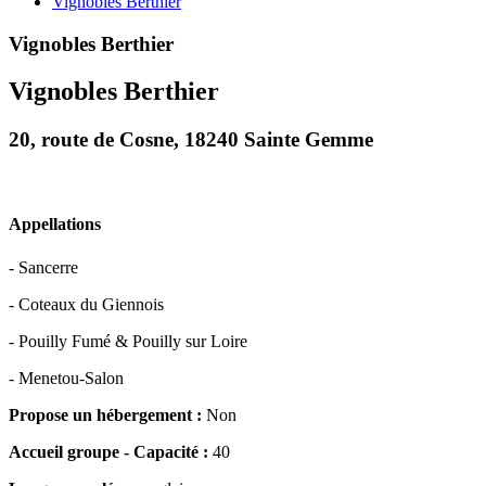
Vignobles Berthier
Vignobles Berthier
Vignobles Berthier
20, route de Cosne, 18240 Sainte Gemme
Appellations
- Sancerre
- Coteaux du Giennois
- Pouilly Fumé & Pouilly sur Loire
- Menetou-Salon
Propose un hébergement :
Non
Accueil groupe - Capacité :
40