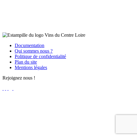
Documentation
Qui sommes nous ?
Politique de confidentialité
Plan du site
Mentions légales
Rejoignez nous !